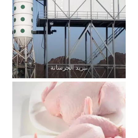
تبريد الخرسانة