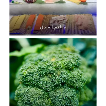
مطعم الفندق