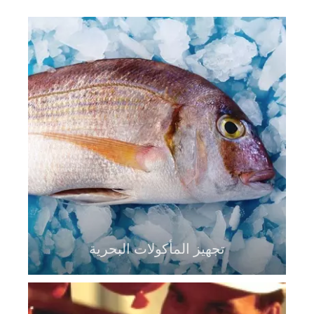
تجهيز المأكولات البحرية