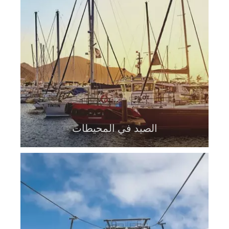
الصيد في المحيطات