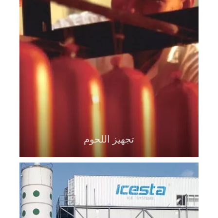
تجهيز اللحوم