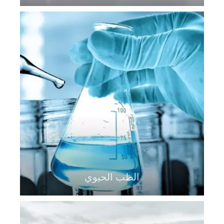
الطب الحيوي