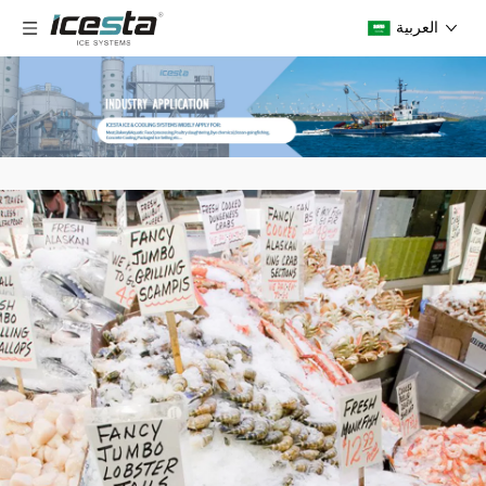
العربية