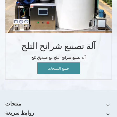
آلة تصنيع شرائح الثلج
آلة تصنيع شرائح الثلج مع صندوق ثلج
جميع المنتجات
منتجات
روابط سريعة