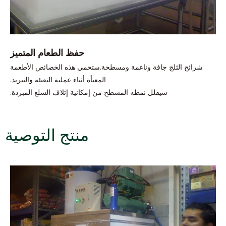
حفظ الطعام المتميز
شرائح الثلج جافة وناعمة ومسطحة.ستحمي هذه الخصائص الأطعمة
المعبأة أثناء عملية التعبئة والتبريد.
سيقلل نمطه المسطح من إمكانية إتلاف السلع المبردة.
منتج التوصية