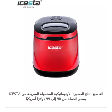
آلة صنع الثلج الصغيرة الأوتوماتيكية المحمولة السريعة من ICESTA
بسعر الجملة من 90 إلى 99 دولارًا أمريكيًا