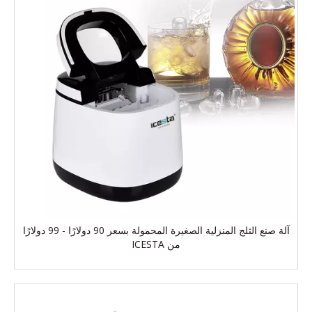
آلة صنع الثلج المنزلية الصغيرة المحمولة بسعر 90 دولارًا - 99 دولارًا
من ICESTA