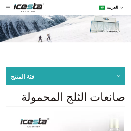
العربية
فئة المنتج
صانعات الثلج المحمولة