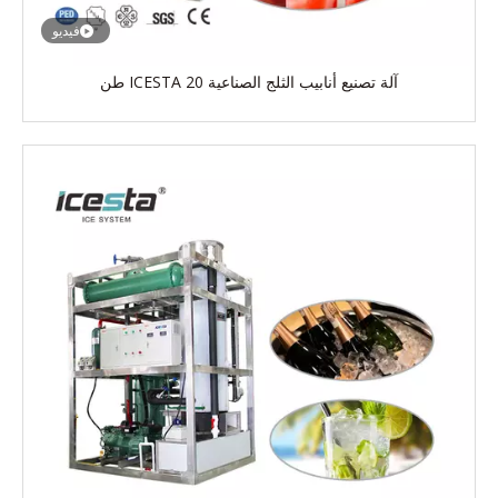
فيديو
آلة تصنيع أنابيب الثلج الصناعية ICESTA 20 طن