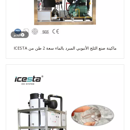
فيديو
ماكينة صنع الثلج الأنبوبي المبرد بالماء سعة 2 طن من ICESTA