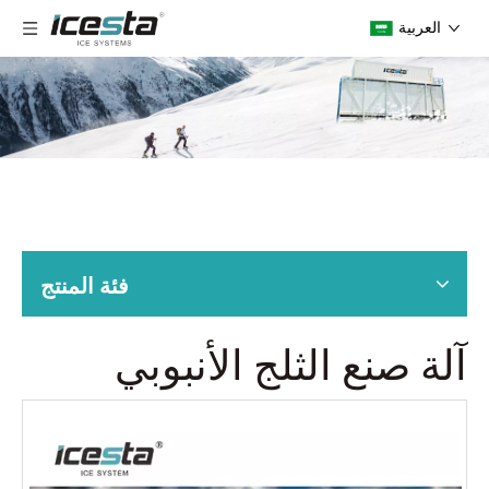
العربية
فئة المنتج
آلة صنع الثلج الأنبوبي