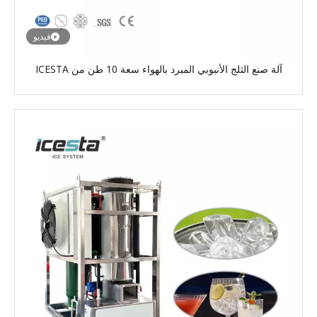
فيديو
آلة صنع الثلج الأنبوبي المبرد بالهواء سعة 10 طن من ICESTA