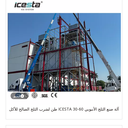
فيديو
آلة صنع الثلج الأنبوبي ICESTA 30-60 طن لشرب الثلج الصالح للأكل