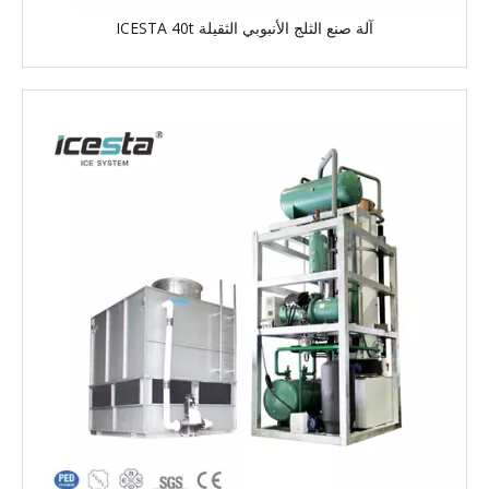
آلة صنع الثلج الأنبوبي الثقيلة ICESTA 40t