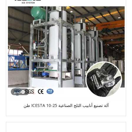
فيديو
آلة تصنيع أنابيب الثلج الصناعية ICESTA 10-25 طن