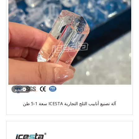
فيديو
آلة تصنيع أنابيب الثلج التجارية ICESTA سعة 1-5 طن