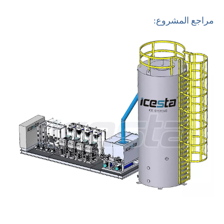
مراجع المشروع: