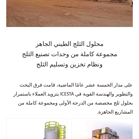
محلول الثلج الطيني الجاهز
مجموعة كاملة من وحدات تصنيع الثلج
ونظام تخزين وتسليم الثلج
على مدار الخمسة عشر عامًا الماضية، قامت فرق البحث
والتطوير والهندسة القوية في ICESTA بتزويد العملاء باستمرار
بحلول ثلج مخصصة من الدرجة الأولى ومجموعة كاملة من
المشاريع الجاهزة.