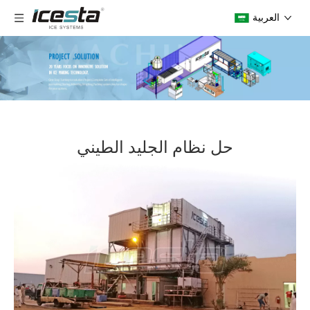
العربية
حل نظام الجليد الطيني