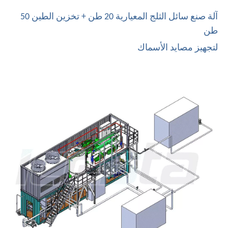
آلة صنع سائل الثلج المعيارية 20 طن + تخزين الطين 50
طن
لتجهيز مصايد الأسماك