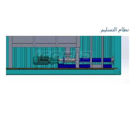
نظام التسليم