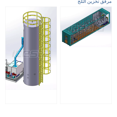
مرفق تخزين الثلج